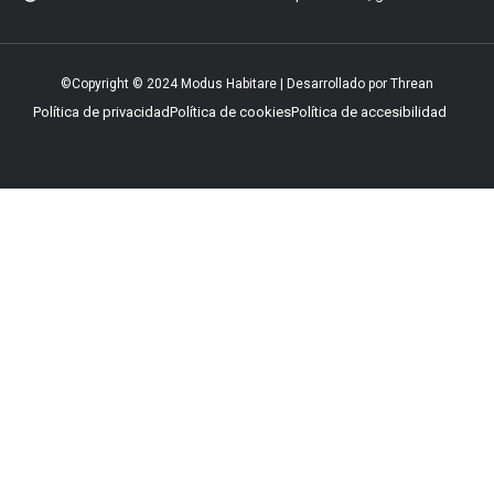
©Copyright © 2024 Modus Habitare | Desarrollado por Threan
Política de privacidad
Política de cookies
Política de accesibilidad