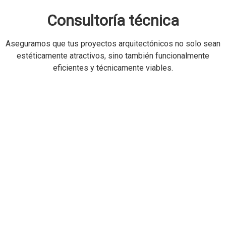
Consultoría técnica
Aseguramos que tus proyectos arquitectónicos no solo sean
estéticamente atractivos, sino también funcionalmente
eficientes y técnicamente viables.