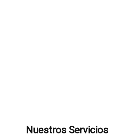
Nuestros Servicios