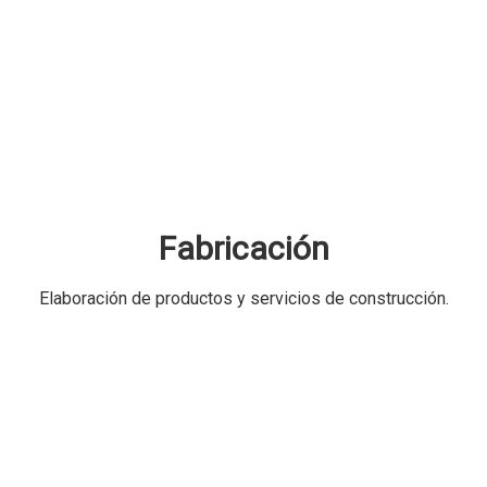
Fabricación
Elaboración de productos y servicios de construcción.