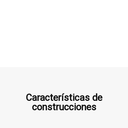
Características de
construcciones