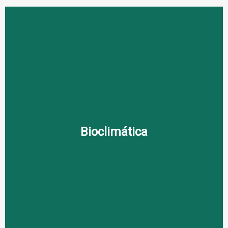
Bioclimática