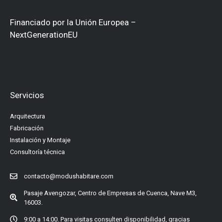
Financiado por la Unión Europea –
NextGenerationEU
Servicios
Arquitectura
Fabricación
Instalación y Montaje
Consultoría técnica
contacto@modushabitare.com
Pasaje Avengozar, Centro de Empresas de Cuenca, Nave M3,
16003.
9:00 a 14:00. Para visitas consulten disponibilidad, gracias