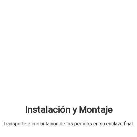
Instalación y Montaje
Transporte e implantación de los pedidos en su enclave final.