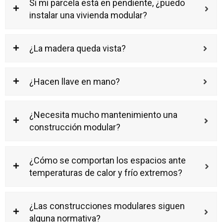
Si mi parcela está en pendiente, ¿puedo
instalar una vivienda modular?
¿La madera queda vista?
¿Hacen llave en mano?
¿Necesita mucho mantenimiento una
construcción modular?
¿Cómo se comportan los espacios ante
temperaturas de calor y frío extremos?
¿Las construcciones modulares siguen
alguna normativa?