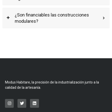
¿Son financiables las construcciones
modulares?
Modus Habitare, la precisión de la industrialización junto a la
calidad de la artesanía.